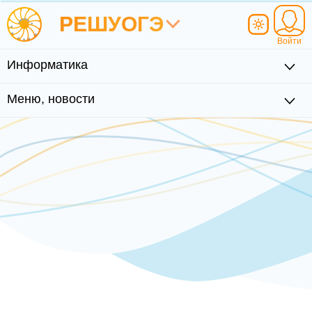
РЕШУ
ОГЭ
Войти
Информатика
Меню, новости